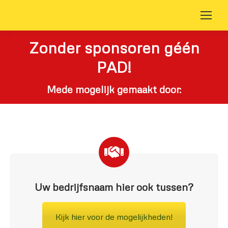
Zonder sponsoren géén
PAD!
Mede mogelijk gemaakt door:
Uw bedrijfsnaam hier ook tussen?
Kijk hier voor de mogelijkheden!